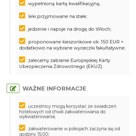
wypełnioną kartę kwalifikacyjną;
leki przyjmowane na stałe;
jedzenie i napoje na drogę do Włoch;
proponowane kieszonkowe ok. 150 EUR +
dodatkowo na wybrane wycieczki fakultatywne;
zalecamy zabranie Europejskiej Karty
Ubezpieczenia Zdrowotnego (EKUZ).
WAŻNE INFORMACJE
uczestnicy mogą korzystać ze świadczeń
hotelowych od chwili zakwaterowania do
wykwaterowania;
zakwaterowanie w pokojach zaczyna się od
godziny 15:00;