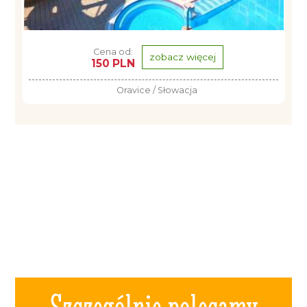
Cena od:
zobacz więcej
150 PLN
Oravice / Słowacja