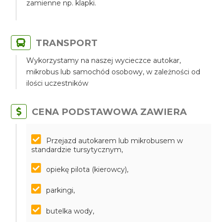
zamienne np. klapki.
TRANSPORT
Wykorzystamy na naszej wycieczce autokar,
mikrobus lub samochód osobowy, w zależności od
ilości uczestników
CENA PODSTAWOWA ZAWIERA
Przejazd autokarem lub mikrobusem w
standardzie tursytycznym,
opiekę pilota (kierowcy),
parkingi,
butelka wody,