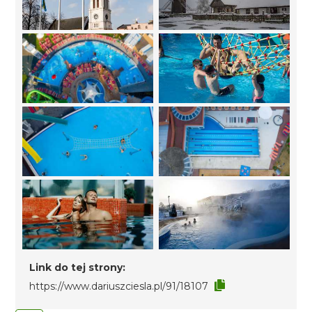
Link do tej strony:
https://www.dariuszciesla.pl/91/18107