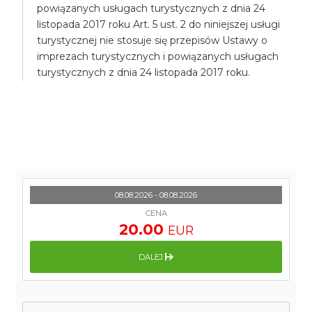
powiązanych usługach turystycznych z dnia 24
listopada 2017 roku Art. 5 ust. 2 do niniejszej usługi
turystycznej nie stosuje się przepisów Ustawy o
imprezach turystycznych i powiązanych usługach
turystycznych z dnia 24 listopada 2017 roku.
08.08.2026 - 08.08.2026
CENA
20.00
EUR
DALEJ