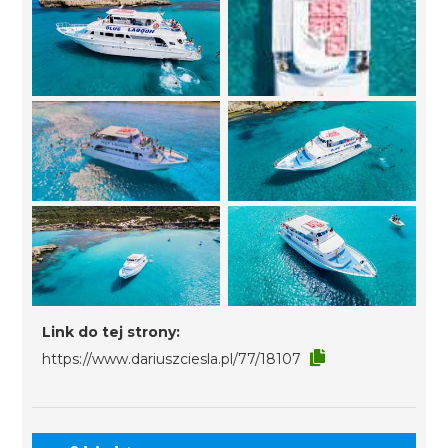
Link do tej strony:
https://www.dariuszciesla.pl/77/18107