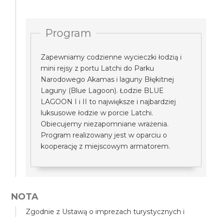
Program
Zapewniamy codzienne wycieczki łodzią i
mini rejsy z portu Latchi do Parku
Narodowego Akamas i laguny Błękitnej
Laguny (Blue Lagoon). Łodzie BLUE
LAGOON I i II to największe i najbardziej
luksusowe łodzie w porcie Latchi.
Obiecujemy niezapomniane wrażenia.
Program realizowany jest w oparciu o
kooperację z miejscowym armatorem.
NOTA
Zgodnie z Ustawą o imprezach turystycznych i