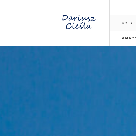
Kontak
Katalo