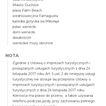
Miasto Duchów
plaża Palm Beach
średniowieczna Famagusta
katedra gotycka św.Mikołaja
pałac wenecki
dom wenecki
dwukościół
weneckie mury obronne
NOTA
Zgodnie z Ustawą o imprezach turystycznych i
powiązanych usługach turystycznych z dnia 24
listopada 2017 roku Art. 5 ust. 2 do niniejszej usługi
turystycznej nie stosuje się przepisów Ustawy o
imprezach turystycznych i powiązanych usługach
turystycznych z dnia 24 listopada 2017 roku.
Kierowca ma prawo do przerw, a także używania
telefonu podczas jazdy, przy zachowaniu pełnego