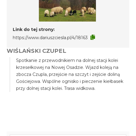
Link do tej strony:
https://www.dariuszciesla.pl/4/18163
WIŚLAŃSKI CZUPEL
Spotkanie z przewodnikiem na dolnej stacji kolei
krzesełkowej na Nowej Osadzie. Wjazd koleją na
zbocza Czupla, przejście na szczyt i zejście doliną
Gościejowa. Wspólne ognisko i pieczenie kiełbasek
przy dolnej stacji kolei. Trasa widkowa.