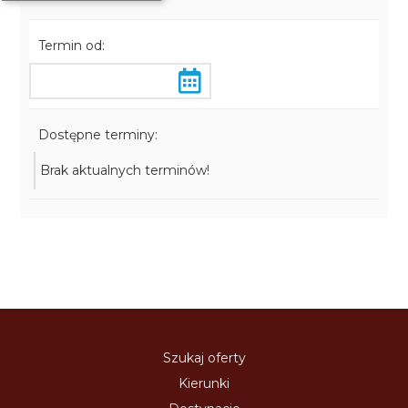
Termin od:
Dostępne terminy:
Brak aktualnych terminów!
Szukaj oferty
Kierunki