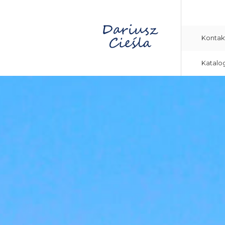
Kontak
Katalo