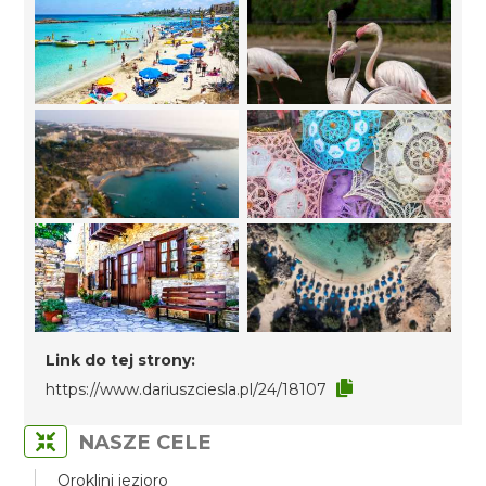
Link do tej strony:
https://www.dariuszciesla.pl/24/18107
NASZE CELE
Oroklini jezioro