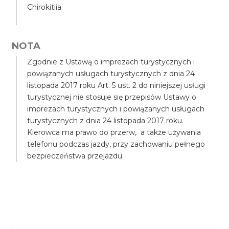
Chirokitiia
NOTA
Zgodnie z Ustawą o imprezach turystycznych i
powiązanych usługach turystycznych z dnia 24
listopada 2017 roku Art. 5 ust. 2 do niniejszej usługi
turystycznej nie stosuje się przepisów Ustawy o
imprezach turystycznych i powiązanych usługach
turystycznych z dnia 24 listopada 2017 roku.
Kierowca ma prawo do przerw, a także używania
telefonu podczas jazdy, przy zachowaniu pełnego
bezpieczeństwa przejazdu.