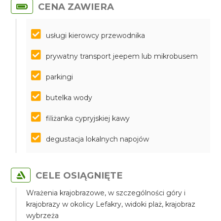
CENA ZAWIERA
usługi kierowcy przewodnika
prywatny transport jeepem lub mikrobusem
parkingi
butelka wody
filiżanka cypryjskiej kawy
degustacja lokalnych napojów
CELE OSIĄGNIĘTE
Wrażenia krajobrazowe, w szczególności góry i
krajobrazy w okolicy Lefakry, widoki plaż, krajobraz
wybrzeża