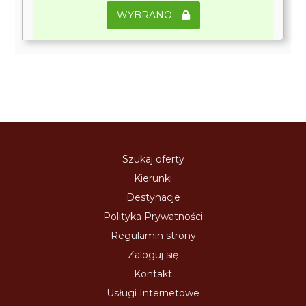
WYBRANO
Szukaj oferty
Kierunki
Destynacje
Polityka Prywatności
Regulamin strony
Zaloguj się
Kontakt
Usługi Internetowe