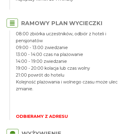
RAMOWY PLAN WYCIECZKI
08:00 zbiórka uczestników, odbiór z hoteli i
pensjonatów
09:00 - 13:00 zwiedzanie
13:00 - 14:00 czas na plażowanie
14:00 - 19:00 zwiedzanie
19:00 - 20:00 kolacja lub czas wolny
21:00 powrót do hotelu
Kolejność plażowania i wolnego czasu może ulec
zmianie.
ODBIERAMY Z ADRESU
WYŻYWIENIE