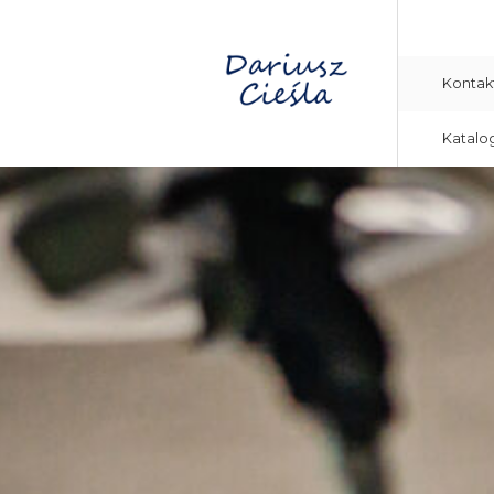
Kontak
Katalo