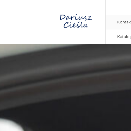
Kontak
Katalo