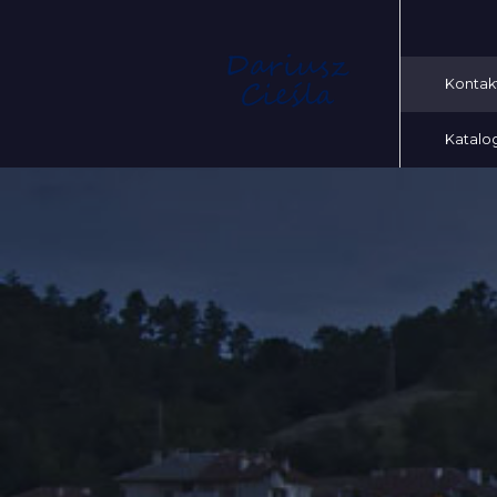
Kontak
Katalo