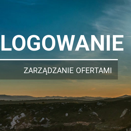
LOGOWANIE
ZARZĄDZANIE OFERTAMI