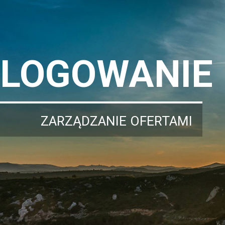
LOGOWANIE
ZARZĄDZANIE OFERTAMI