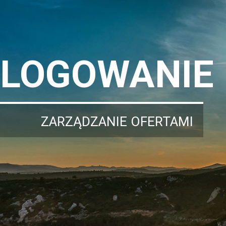
LOGOWANIE
ZARZĄDZANIE OFERTAMI