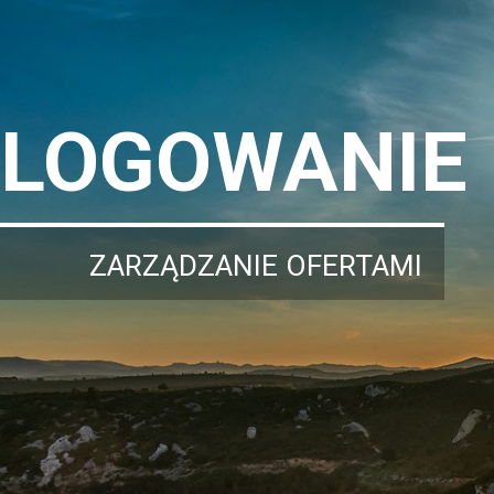
LOGOWANIE
ZARZĄDZANIE OFERTAMI