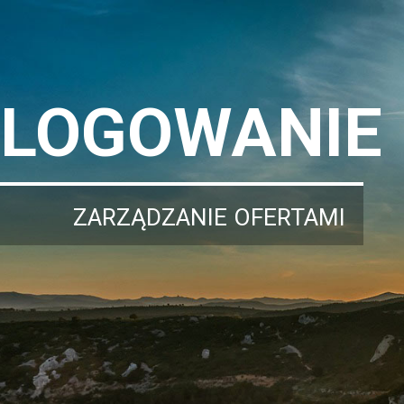
LOGOWANIE
ZARZĄDZANIE OFERTAMI