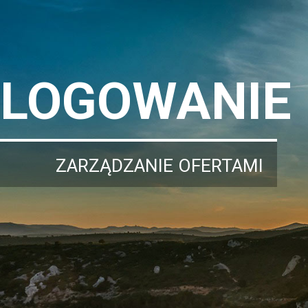
LOGOWANIE
ZARZĄDZANIE OFERTAMI