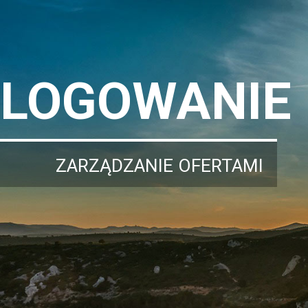
LOGOWANIE
ZARZĄDZANIE OFERTAMI