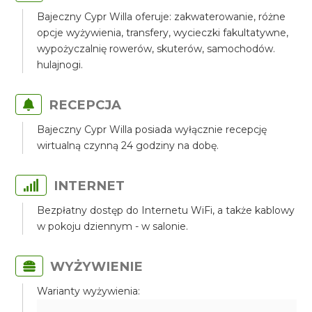
Bajeczny Cypr Willa oferuje: zakwaterowanie, różne
opcje wyżywienia, transfery, wycieczki fakultatywne,
wypożyczalnię rowerów, skuterów, samochodów.
hulajnogi.
RECEPCJA
Bajeczny Cypr Willa posiada wyłącznie recepcję
wirtualną czynną 24 godziny na dobę.
INTERNET
Bezpłatny dostęp do Internetu WiFi, a także kablowy
w pokoju dziennym - w salonie.
WYŻYWIENIE
Warianty wyżywienia: