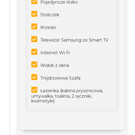
Pojedyncze łóżko
Stoliczek
Krzesło
Telewizor Samsung ze Smart TV
Internet Wi-Fi
Widok z okna
Trójdrzwiowa Szafa
Łazienka (kabina prysznicowa,
umywalka, toaleta, 2 ręczniki,
kosmetyki)