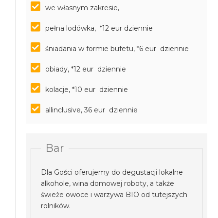
we własnym zakresie,
pełna lodówka, *12 eur dziennie
śniadania w formie bufetu, *6 eur dziennie
obiady, *12 eur dziennie
kolacje, *10 eur dziennie
allinclusive, 36 eur dziennie
Bar
Dla Gości oferujemy do degustacji lokalne
alkohole, wina domowej roboty, a także
świeże owoce i warzywa BIO od tutejszych
rolników.