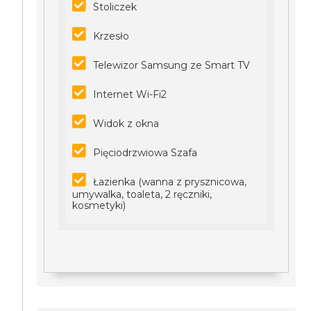
Stoliczek
Krzesło
Telewizor Samsung ze Smart TV
Internet Wi-Fi2
Widok z okna
Pięciodrzwiowa Szafa
Łazienka (wanna z prysznicowa,
umywalka, toaleta, 2 ręczniki,
kosmetyki)