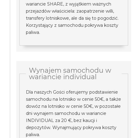
wariancie SHARE, z wyjątkiem ważnych
przejazdów właściciela: zaopatrzenie willi,
transfery lotniskowe, ale da się to pogodzić.
Korzystający z samochodu pokrywa koszty
paliwa.
Wynajem samochodu w
wariancie individual
Dla naszych Gości oferujemy podstawienie
samochodu na lotnisko w cenie 50€, a także
dowóz na lotnisko w cenie 50€, w pozostałe
dni wynajem samochodu w wariancie
INDIVIDUAL za 20 €, bez kaucji i
depozytów. Wynajmujący pokrywa koszty
paliwa.