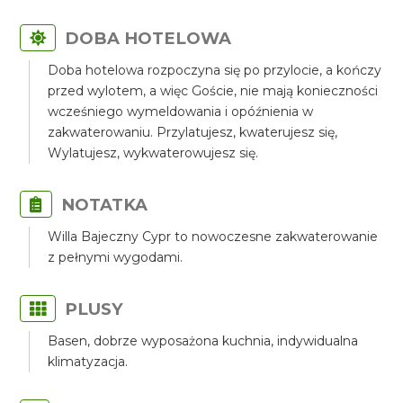
DOBA HOTELOWA
Doba hotelowa rozpoczyna się po przylocie, a kończy
przed wylotem, a więc Goście, nie mają konieczności
wcześniego wymeldowania i opóźnienia w
zakwaterowaniu. Przylatujesz, kwaterujesz się,
Wylatujesz, wykwaterowujesz się.
NOTATKA
Willa Bajeczny Cypr to nowoczesne zakwaterowanie
z pełnymi wygodami.
PLUSY
Basen, dobrze wyposażona kuchnia, indywidualna
klimatyzacja.