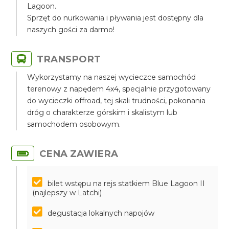
Lagoon.
Sprzęt do nurkowania i pływania jest dostępny dla
naszych gości za darmo!
TRANSPORT
Wykorzystamy na naszej wycieczce samochód
terenowy z napędem 4x4, specjalnie przygotowany
do wycieczki offroad, tej skali trudności, pokonania
dróg o charakterze górskim i skalistym lub
samochodem osobowym.
CENA ZAWIERA
bilet wstępu na rejs statkiem Blue Lagoon II
(najlepszy w Latchi)
degustacja lokalnych napojów