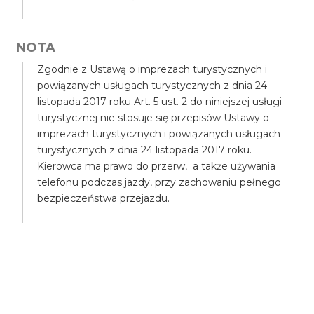
NOTA
Zgodnie z Ustawą o imprezach turystycznych i
powiązanych usługach turystycznych z dnia 24
listopada 2017 roku Art. 5 ust. 2 do niniejszej usługi
turystycznej nie stosuje się przepisów Ustawy o
imprezach turystycznych i powiązanych usługach
turystycznych z dnia 24 listopada 2017 roku.
Kierowca ma prawo do przerw, a także używania
telefonu podczas jazdy, przy zachowaniu pełnego
bezpieczeństwa przejazdu.