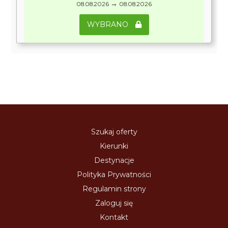
→
08.08.2026
08.08.2026
WYBRANO
Szukaj oferty
Kierunki
Destynacje
Polityka Prywatności
Regulamin strony
Zaloguj się
Kontakt