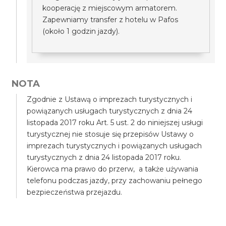
kooperację z miejscowym armatorem.
Zapewniamy transfer z hotelu w Pafos
(około 1 godzin jazdy).
NOTA
Zgodnie z Ustawą o imprezach turystycznych i
powiązanych usługach turystycznych z dnia 24
listopada 2017 roku Art. 5 ust. 2 do niniejszej usługi
turystycznej nie stosuje się przepisów Ustawy o
imprezach turystycznych i powiązanych usługach
turystycznych z dnia 24 listopada 2017 roku.
Kierowca ma prawo do przerw, a także używania
telefonu podczas jazdy, przy zachowaniu pełnego
bezpieczeństwa przejazdu.