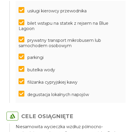
usługi kierowcy przewodnika
bilet wstępu na statek z rejsem na Blue
Lagoon
prywatny transport mikrobusem lub
samochodem osobowym
parkingi
butelka wody
filiżanka cypryjskiej kawy
degustacja lokalnych napojów
CELE OSIĄGNIĘTE
Niesamowita wycieczka wzdłuż północno-