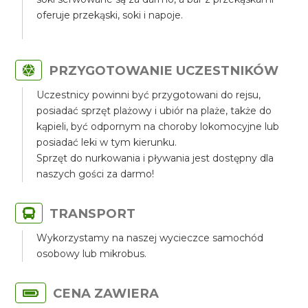
oferuje przekąski, soki i napoje.
PRZYGOTOWANIE UCZESTNIKÓW
Uczestnicy powinni być przygotowani do rejsu,
posiadać sprzęt plażowy i ubiór na plaże, także do
kąpieli, być odpornym na choroby lokomocyjne lub
posiadać leki w tym kierunku.
Sprzęt do nurkowania i pływania jest dostępny dla
naszych gości za darmo!
TRANSPORT
Wykorzystamy na naszej wycieczce samochód
osobowy lub mikrobus.
CENA ZAWIERA