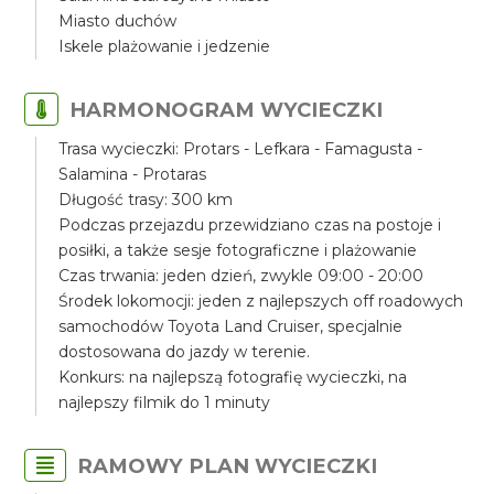
Miasto duchów
Iskele plażowanie i jedzenie
HARMONOGRAM WYCIECZKI
Trasa wycieczki: Protars - Lefkara - Famagusta -
Salamina - Protaras
Długość trasy: 300 km
Podczas przejazdu przewidziano czas na postoje i
posiłki, a także sesje fotograficzne i plażowanie
Czas trwania: jeden dzień, zwykle 09:00 - 20:00
Środek lokomocji: jeden z najlepszych off roadowych
samochodów Toyota Land Cruiser, specjalnie
dostosowana do jazdy w terenie.
Konkurs: na najlepszą fotografię wycieczki, na
najlepszy filmik do 1 minuty
RAMOWY PLAN WYCIECZKI