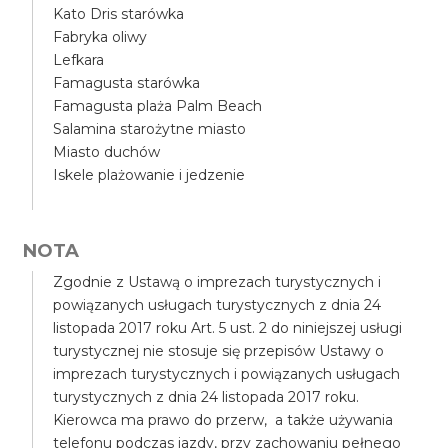
Kato Dris starówka
Fabryka oliwy
Lefkara
Famagusta starówka
Famagusta plaża Palm Beach
Salamina starożytne miasto
Miasto duchów
Iskele plażowanie i jedzenie
NOTA
Zgodnie z Ustawą o imprezach turystycznych i
powiązanych usługach turystycznych z dnia 24
listopada 2017 roku Art. 5 ust. 2 do niniejszej usługi
turystycznej nie stosuje się przepisów Ustawy o
imprezach turystycznych i powiązanych usługach
turystycznych z dnia 24 listopada 2017 roku.
Kierowca ma prawo do przerw, a także używania
telefonu podczas jazdy, przy zachowaniu pełnego