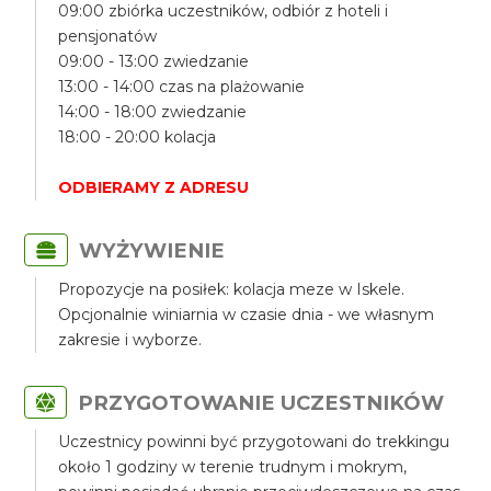
09:00 zbiórka uczestników, odbiór z hoteli i
pensjonatów
09:00 - 13:00 zwiedzanie
13:00 - 14:00 czas na plażowanie
14:00 - 18:00 zwiedzanie
18:00 - 20:00 kolacja
ODBIERAMY Z ADRESU
WYŻYWIENIE
Propozycje na posiłek: kolacja meze w Iskele.
Opcjonalnie winiarnia w czasie dnia - we własnym
zakresie i wyborze.
PRZYGOTOWANIE UCZESTNIKÓW
Uczestnicy powinni być przygotowani do trekkingu
około 1 godziny w terenie trudnym i mokrym,