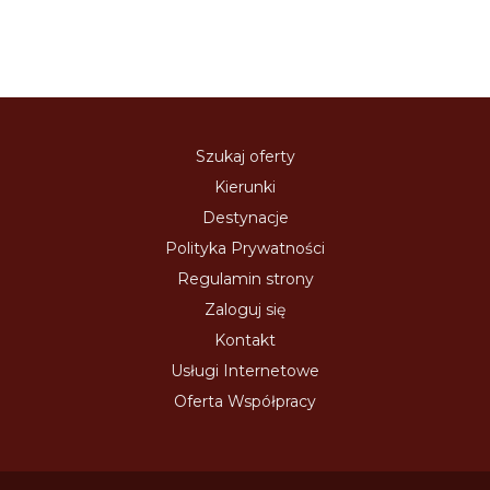
Szukaj oferty
Kierunki
Destynacje
Polityka Prywatności
Regulamin strony
Zaloguj się
Kontakt
Usługi Internetowe
Oferta Współpracy