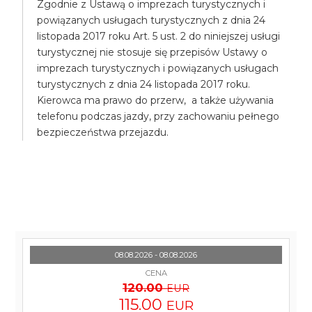
Zgodnie z Ustawą o imprezach turystycznych i
powiązanych usługach turystycznych z dnia 24
listopada 2017 roku Art. 5 ust. 2 do niniejszej usługi
turystycznej nie stosuje się przepisów Ustawy o
imprezach turystycznych i powiązanych usługach
turystycznych z dnia 24 listopada 2017 roku.
Kierowca ma prawo do przerw, a także używania
telefonu podczas jazdy, przy zachowaniu pełnego
bezpieczeństwa przejazdu.
08.08.2026 - 08.08.2026
CENA
120.00
EUR
115.00
EUR