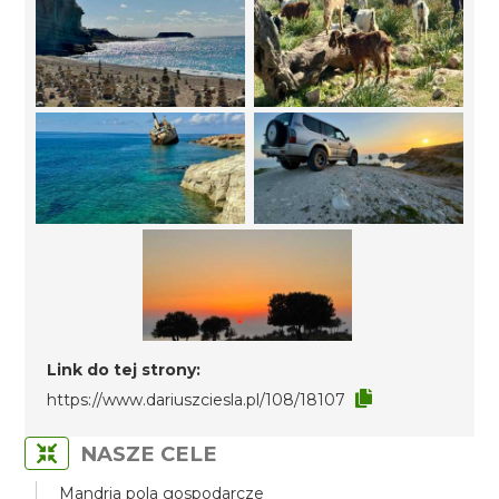
Link do tej strony:
https://www.dariuszciesla.pl/108/18107
NASZE CELE
Mandria pola gospodarcze