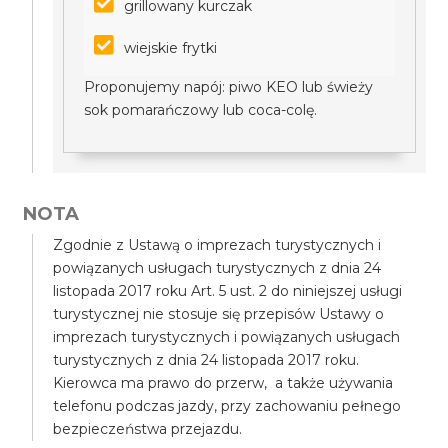
grillowany kurczak
wiejskie frytki
Proponujemy napój: piwo KEO lub świeży
sok pomarańczowy lub coca-colę.
NOTA
Zgodnie z Ustawą o imprezach turystycznych i
powiązanych usługach turystycznych z dnia 24
listopada 2017 roku Art. 5 ust. 2 do niniejszej usługi
turystycznej nie stosuje się przepisów Ustawy o
imprezach turystycznych i powiązanych usługach
turystycznych z dnia 24 listopada 2017 roku.
Kierowca ma prawo do przerw, a także używania
telefonu podczas jazdy, przy zachowaniu pełnego
bezpieczeństwa przejazdu.